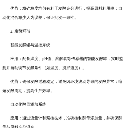
优势：粉碎粒度均匀有利于发酵充分进行，提高原料利用率；自
动化混合减少人为误差，保证批次一致性。
2. 发酵环节
智能发酵罐与温控系统
应用：配备温度、pH值、溶解氧等传感器的智能发酵罐，实时监
测并自动调节发酵条件（如温度、搅拌速度）。
优势：确保发酵过程稳定，避免因环境波动导致的发酵异常；缩
短发酵周期，提高生产效率。
自动化酵母添加系统
应用：通过流量计和泵控技术，准确控制酵母添加量，并确保酵
母与原料充分混合。