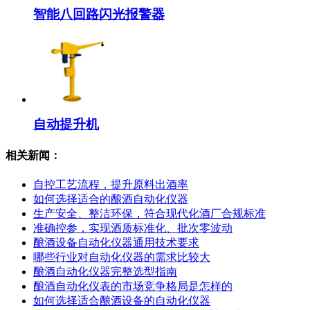
智能八回路闪光报警器
自动提升机
相关新闻：
自控工艺流程，提升原料出酒率
如何选择适合的酿酒自动化仪器
生产安全、整洁环保，符合现代化酒厂合规标准
准确控参，实现酒质标准化、批次零波动
酿酒设备自动化仪器通用技术要求
哪些行业对自动化仪器的需求比较大
酿酒自动化仪器完整选型指南
酿酒自动化仪表的市场竞争格局是怎样的
如何选择适合酿酒设备的自动化仪器