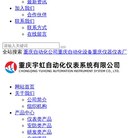
最新资讯
加入我们
合作伙伴
联系我们
联系方式
在线留言
全站搜索
重庆自动化公司
重庆自动化设备
重庆仪器仪表厂
网站首页
关于我们
公司简介
组织机构
产品中心
仪表类产品
安防类产品
研发类产品