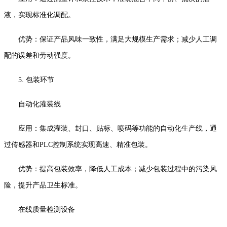
液，实现标准化调配。
优势：保证产品风味一致性，满足大规模生产需求；减少人工调
配的误差和劳动强度。
5. 包装环节
自动化灌装线
应用：集成灌装、封口、贴标、喷码等功能的自动化生产线，通
过传感器和PLC控制系统实现高速、精准包装。
优势：提高包装效率，降低人工成本；减少包装过程中的污染风
险，提升产品卫生标准。
在线质量检测设备