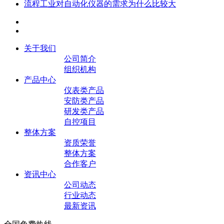
流程工业对自动化仪器的需求为什么比较大
关于我们
公司简介
组织机构
产品中心
仪表类产品
安防类产品
研发类产品
自控项目
整体方案
资质荣誉
整体方案
合作客户
资讯中心
公司动态
行业动态
最新资讯