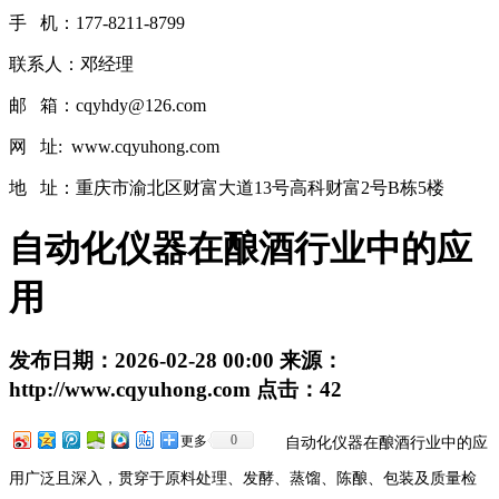
手 机：177-8211-8799
联系人：邓经理
邮 箱：cqyhdy@126.com
网 址: www.cqyuhong.com
地 址：重庆市渝北区财富大道13号高科财富2号B栋5楼
自动化仪器在酿酒行业中的应
用
发布日期：
2026-02-28 00:00
来源：
http://www.cqyuhong.com
点击：
42
0
更多
自动化仪器在酿酒行业中的应
用广泛且深入，贯穿于原料处理、发酵、蒸馏、陈酿、包装及质量检