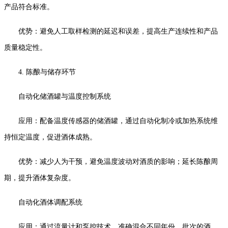
产品符合标准。
优势：避免人工取样检测的延迟和误差，提高生产连续性和产品
质量稳定性。
4. 陈酿与储存环节
自动化储酒罐与温度控制系统
应用：配备温度传感器的储酒罐，通过自动化制冷或加热系统维
持恒定温度，促进酒体成熟。
优势：减少人为干预，避免温度波动对酒质的影响；延长陈酿周
期，提升酒体复杂度。
自动化酒体调配系统
应用：通过流量计和泵控技术，准确混合不同年份、批次的酒