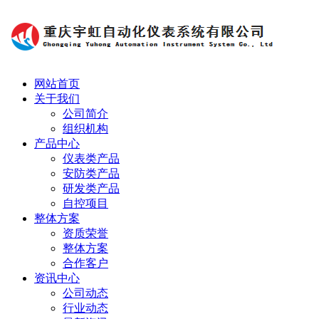
网站首页
关于我们
公司简介
组织机构
产品中心
仪表类产品
安防类产品
研发类产品
自控项目
整体方案
资质荣誉
整体方案
合作客户
资讯中心
公司动态
行业动态