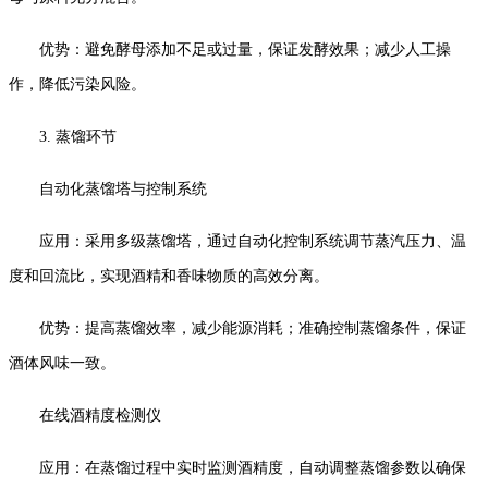
优势：避免酵母添加不足或过量，保证发酵效果；减少人工操
作，降低污染风险。
3. 蒸馏环节
自动化蒸馏塔与控制系统
应用：采用多级蒸馏塔，通过自动化控制系统调节蒸汽压力、温
度和回流比，实现酒精和香味物质的高效分离。
优势：提高蒸馏效率，减少能源消耗；准确控制蒸馏条件，保证
酒体风味一致。
在线酒精度检测仪
应用：在蒸馏过程中实时监测酒精度，自动调整蒸馏参数以确保