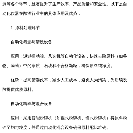
测等各个环节，显著提升了生产效率、产品质量和安全性。以下是自
动化仪器在酿酒行业中的具体应用及优势：
1. 原料处理环节
自动化筛选与清洗设备
应用：通过振动筛、风选机等自动化设备，快速去除原料（如谷
物、葡萄）中的杂质、石块和不合格颗粒，确保原料纯净度。
优势：提高筛选效率，减少人工成本，避免人为污染，为后续发
酵提供优质原料。
自动化粉碎与混合设备
应用：采用智能粉碎机（如辊式粉碎机、锤式粉碎机）将原料粉
碎至均匀粒度，并通过自动化混合设备确保原料配比准确。