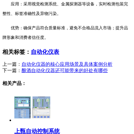
应用：采用视觉检测系统、金属探测器等设备，实时检测包装完
整性、标签准确性及异物污染。
优势：确保产品符合质量标准，避免不合格品流入市场；提升品
牌形象和消费者信任度。
相关标签：
自动化仪表
上一篇：
自动化仪器的核心应用场景及具体案例分析
下一篇：
酿酒自动化仪器还可能带来的好处有哪些
相关产品：
上甄自动控制系统