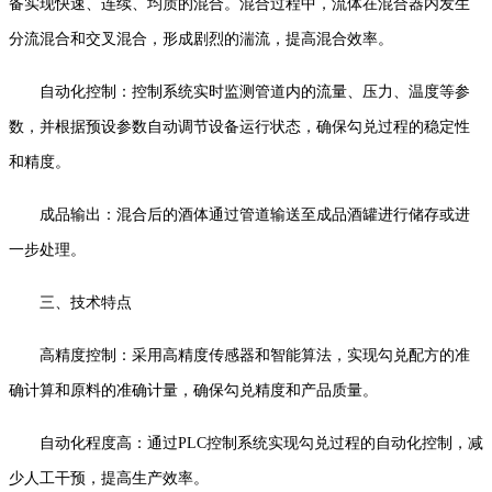
备实现快速、连续、均质的混合。混合过程中，流体在混合器内发生
分流混合和交叉混合，形成剧烈的湍流，提高混合效率。
自动化控制：控制系统实时监测管道内的流量、压力、温度等参
数，并根据预设参数自动调节设备运行状态，确保勾兑过程的稳定性
和精度。
成品输出：混合后的酒体通过管道输送至成品酒罐进行储存或进
一步处理。
三、技术特点
高精度控制：采用高精度传感器和智能算法，实现勾兑配方的准
确计算和原料的准确计量，确保勾兑精度和产品质量。
自动化程度高：通过PLC控制系统实现勾兑过程的自动化控制，减
少人工干预，提高生产效率。