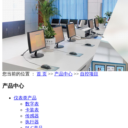
您当前的位置 ：
首 页
>>
产品中心
>>
自控项目
产品中心
仪表类产品
数字表
卡装表
传感器
执行器
PLC产品