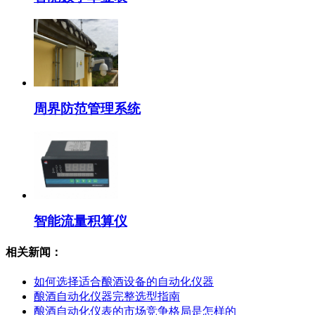
周界防范管理系统
智能流量积算仪
相关新闻：
如何选择适合酿酒设备的自动化仪器
酿酒自动化仪器完整选型指南
酿酒自动化仪表的市场竞争格局是怎样的