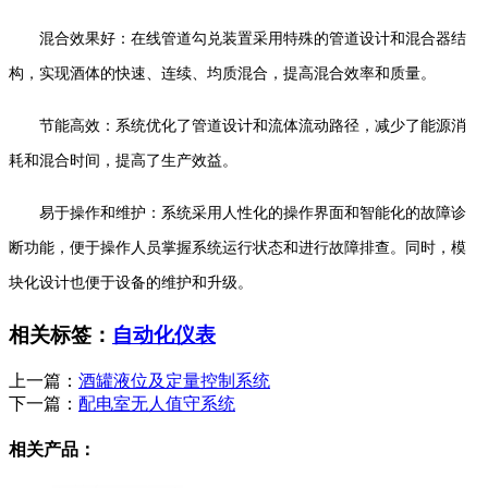
混合效果好：在线管道勾兑装置采用特殊的管道设计和混合器结
构，实现酒体的快速、连续、均质混合，提高混合效率和质量。
节能高效：系统优化了管道设计和流体流动路径，减少了能源消
耗和混合时间，提高了生产效益。
易于操作和维护：系统采用人性化的操作界面和智能化的故障诊
断功能，便于操作人员掌握系统运行状态和进行故障排查。同时，模
块化设计也便于设备的维护和升级。
相关标签：
自动化仪表
上一篇：
酒罐液位及定量控制系统
下一篇：
配电室无人值守系统
相关产品：