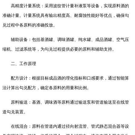
高精度计量系统：采用波纹管计量补液泵等设备，实现原料酒的
准确计量。计量系统具有输出精度高、耐腐蚀性能好等优点，确保勾
兑过程中各原料的准确投放。
辅助设备：包括基酒罐、调味酒罐、纯水罐、成品酒罐、空气压
缩机、过滤系统等，为勾兑过程提供必要的原料和辅助支持。
二、工作原理
配方设计：根据目标成品酒的理化指标和口感要求，通过智能算
法计算出勾兑配方，确定各原料的用量和比例。
原料输送：基酒、调味酒等原料通过输送泵和管道输送至在线管
道勾兑装置。
在线混合：原料在管道内通过径向射流管、管式静态混合器等设