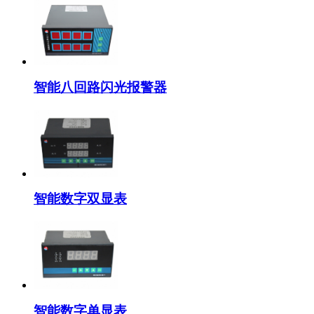
智能八回路闪光报警器
智能数字双显表
智能数字单显表