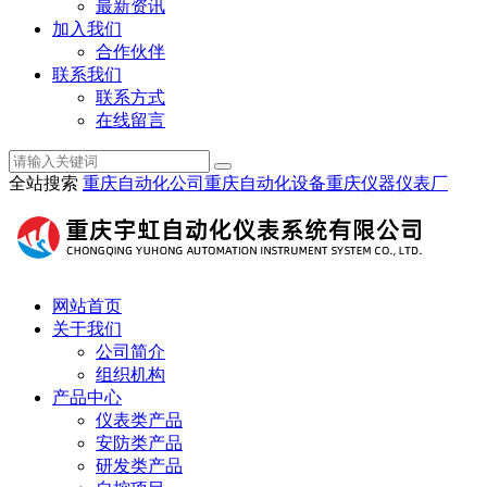
最新资讯
加入我们
合作伙伴
联系我们
联系方式
在线留言
全站搜索
重庆自动化公司
重庆自动化设备
重庆仪器仪表厂
网站首页
关于我们
公司简介
组织机构
产品中心
仪表类产品
安防类产品
研发类产品