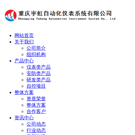
网站首页
关于我们
公司简介
组织机构
产品中心
仪表类产品
安防类产品
研发类产品
自控项目
整体方案
资质荣誉
整体方案
合作客户
资讯中心
公司动态
行业动态