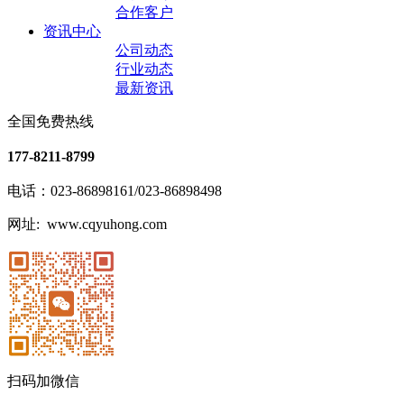
合作客户
资讯中心
公司动态
行业动态
最新资讯
全国免费热线
177-8211-8799
电话：023-86898161/023-86898498
网址: www.cqyuhong.com
扫码加微信