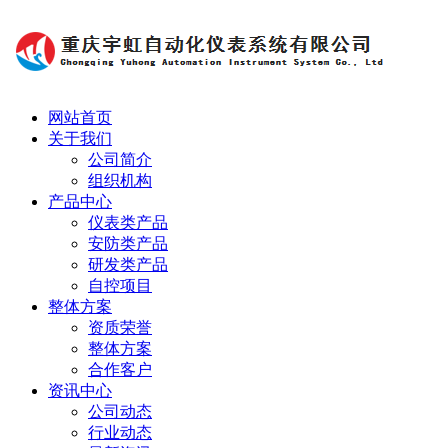
网站首页
关于我们
公司简介
组织机构
产品中心
仪表类产品
安防类产品
研发类产品
自控项目
整体方案
资质荣誉
整体方案
合作客户
资讯中心
公司动态
行业动态