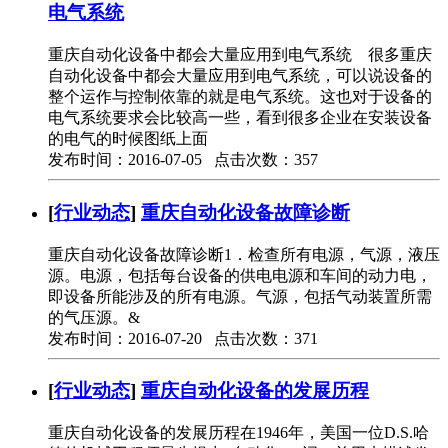
电气系统
重庆自动化设备中都会大量应用到电气系统 很多重庆
自动化设备中都会大量应用到电气系统，可以说设备的
整个运作与控制依靠的就是电气系统。这也对于设备的
电气系统要求会比较高一些，看到很多企业在安装设备
的电气的时候图纸上面
发布时间：2016-07-05 点击次数：357
[
行业动态
]
重庆自动化设备故障诊断
重庆自动化设备故障诊断1．检查所有电源，气源，液压
源。电源，包括每台设备的供电电源和车间的动力电，
即设备所能涉及的所有电源。气源，包括气动装置所需
的气压源。&
发布时间：2016-07-20 点击次数：371
[
行业动态
]
重庆自动化设备的发展历程
重庆自动化设备的发展历程在1946年，美国一位D.S.哈