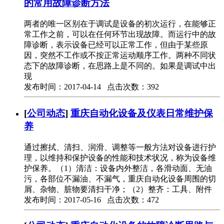
的常用故障诊断方法
两者的唯一区别在于调试是设备的初次运行，在能够正
常工作之前，可以在任何环节出现故障。而运行中的故
障诊断，表示设备已经可以正常工作，但由于某些原
因，突然不工作或不按正常运动顺序工作。两种不同状
态下的故障诊断，在思路上是不同的。如果是调试中出
现
发布时间：2017-04-14 点击次数：392
[
公司动态
]
重庆自动化设备及仪表日常维护保
养
通过擦拭、清扫、润滑、调整等一般方法对设备进行护
理，以维持和保护设备的性能和技术状况，称为设备维
护保养。（1）清洁：设备内外整洁，各滑动面、无油
污，各部位不漏油、不漏气，重庆自动化设备周围的切
屑、杂物、脏物要清扫干净；（2）整齐：工具、附件
发布时间：2017-05-16 点击次数：472