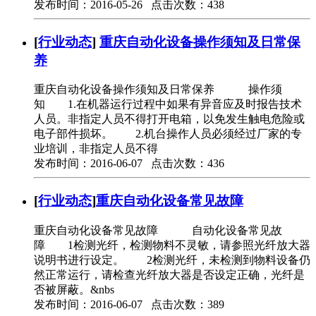
发布时间：2016-05-26 点击次数：438
[
行业动态
]
重庆自动化设备操作须知及日常保
养
重庆自动化设备操作须知及日常保养 操作须
知 1.在机器运行过程中如果有异音应及时报告技术
人员。非指定人员不得打开电箱，以免发生触电危险或
电子部件损坏。 2.机台操作人员必须经过厂家的专
业培训，非指定人员不得
发布时间：2016-06-07 点击次数：436
[
行业动态
]
​重庆自动化设备常见故障
重庆自动化设备常见故障 自动化设备常见故
障 1检测光纤，检测物料不灵敏，请参照光纤放大器
说明书进行设定。 2检测光纤，未检测到物料设备仍
然正常运行，请检查光纤放大器是否设定正确，光纤是
否被屏蔽。&nbs
发布时间：2016-06-07 点击次数：389