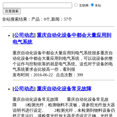
互联网
本站
全站搜索结果：产品：0个,新闻：57个
[
公司动态
]
重庆自动化设备中都会大量应用到
电气系统
重庆自动化设备中都会大量应用到电气系统很多重庆自
动化设备中都会大量应用到电气系统，可以说设备的整
个运作与控制依靠的就是电气系统。这也对于设备的电
气系统要求会比较高一些，看到很
发布时间：2016-06-22 点击次数：399
[
公司动态
]
重庆自动化设备常见故障
重庆自动化设备常见故障 重庆自动化设备常见故
障 1检测光纤，检测物料不灵敏，请参照光纤放大器
说明书进行设定。 2检测光纤，未检测到物料设备仍
然正常运行，请检查光纤放大器是否设定正确，光纤是