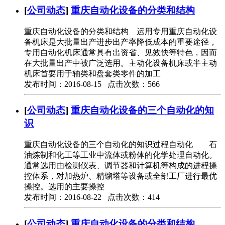
[
公司动态
]
重庆自动化设备的分类和结构
重庆自动化设备的分类和结构 运用专用重庆自动化设
备机床是大批量出产进步出产率降低成本的重要途径，
专用自动化机床通常具有出资省、见效快等特色，因而
在大批量出产中被广泛选用。主动化设备机床或半主动
机床首要用于轴类和盘套类零件的加工
发布时间：2016-08-15 点击次数：566
[
公司动态
]
重庆自动化设备的三个自动化的知
识
重庆自动化设备的三个自动化的知识过程自动化 石
油炼制和化工等工业中流体或粉体的化学处理自动化。
通常选用由检测仪表、调节器和计算机等构成的进程操
控体系，对加热炉、精馏塔等设备或全部工厂进行最优
操控。选用的主要操控
发布时间：2016-08-22 点击次数：414
[
公司动态
]
重庆自动化设备的分类和结构