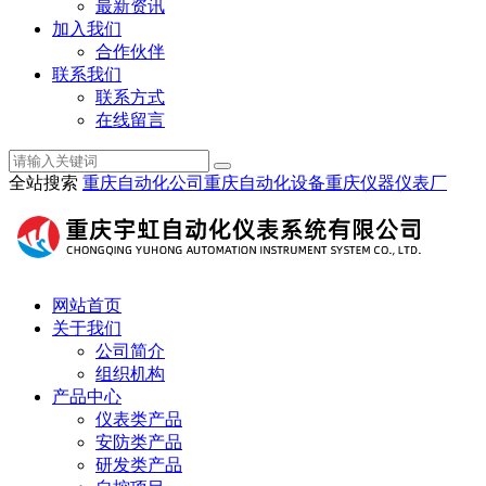
最新资讯
加入我们
合作伙伴
联系我们
联系方式
在线留言
全站搜索
重庆自动化公司
重庆自动化设备
重庆仪器仪表厂
网站首页
关于我们
公司简介
组织机构
产品中心
仪表类产品
安防类产品
研发类产品