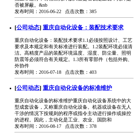
否被屏蔽。&nb
发布时间：2016-06-22 点击次数：385
[
公司动态
]
重庆自动化设备：装配技术要求
重庆自动化设备：装配技术要求1.1必须按照设计、工艺
要求及本规定和有关标准进行装配。1.2装配环境必须清
洁。高精度产品的装配环境温度、湿度、防尘量、照明
防震等必须符合有关规定。1.3所有零部件（包括外购、
外协件
发布时间：2016-07-18 点击次数：403
[
公司动态
]
重庆自动化设备的标准维护
重庆自动化设备的标准维护重庆自动化设备系统中的大
型成套设备，又称重庆自动化设备。机器或设备在无人
干涉的情况下按规则的程序或指令主动进行操作或操控
的进程。因此，主动化是工业、农业、国防和
发布时间：2016-08-17 点击次数：378