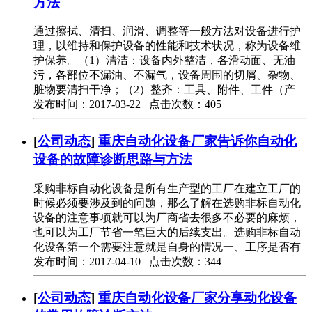
方法
通过擦拭、清扫、润滑、调整等一般方法对设备进行护
理，以维持和保护设备的性能和技术状况，称为设备维
护保养。（1）清洁：设备内外整洁，各滑动面、无油
污，各部位不漏油、不漏气，设备周围的切屑、杂物、
脏物要清扫干净；（2）整齐：工具、附件、工件（产
发布时间：2017-03-22 点击次数：405
[
公司动态
]
重庆自动化设备厂家告诉你自动化
设备的故障诊断思路与方法
采购非标自动化设备是所有生产型的工厂在建立工厂的
时候必须要涉及到的问题，那么了解在选购非标自动化
设备的注意事项就可以为厂商省去很多不必要的麻烦，
也可以为工厂节省一笔巨大的后续支出。选购非标自动
化设备第一个需要注意就是自身的情况一、工序是否有
发布时间：2017-04-10 点击次数：344
[
公司动态
]
重庆自动化设备厂家分享动化设备