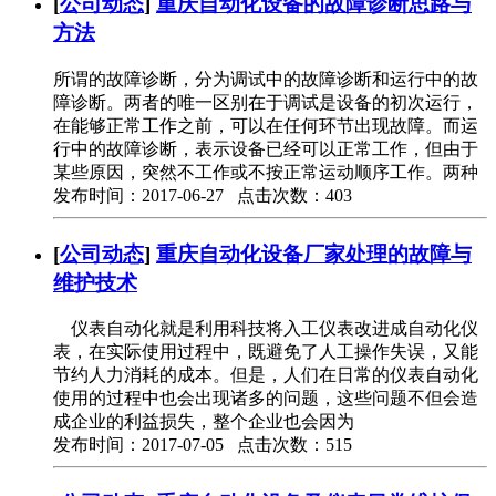
[
公司动态
]
重庆自动化设备的故障诊断思路与
方法
所谓的故障诊断，分为调试中的故障诊断和运行中的故
障诊断。两者的唯一区别在于调试是设备的初次运行，
在能够正常工作之前，可以在任何环节出现故障。而运
行中的故障诊断，表示设备已经可以正常工作，但由于
某些原因，突然不工作或不按正常运动顺序工作。两种
发布时间：2017-06-27 点击次数：403
[
公司动态
]
重庆自动化设备厂家处理的故障与
维护技术
仪表自动化就是利用科技将入工仪表改进成自动化仪
表，在实际使用过程中，既避免了人工操作失误，又能
节约人力消耗的成本。但是，人们在日常的仪表自动化
使用的过程中也会出现诸多的问题，这些问题不但会造
成企业的利益损失，整个企业也会因为
发布时间：2017-07-05 点击次数：515