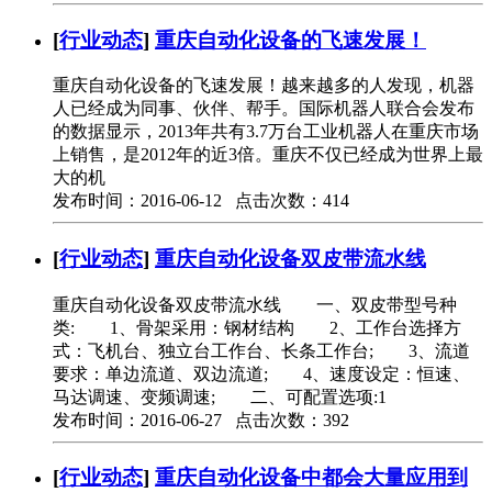
[
行业动态
]
重庆自动化设备的飞速发展！
重庆自动化设备的飞速发展！越来越多的人发现，机器
人已经成为同事、伙伴、帮手。国际机器人联合会发布
的数据显示，2013年共有3.7万台工业机器人在重庆市场
上销售，是2012年的近3倍。重庆不仅已经成为世界上最
大的机
发布时间：2016-06-12 点击次数：414
[
行业动态
]
重庆自动化设备双皮带流水线
重庆自动化设备双皮带流水线 一、双皮带型号种
类: 1、骨架采用：钢材结构 2、工作台选择方
式：飞机台、独立台工作台、长条工作台; 3、流道
要求：单边流道、双边流道; 4、速度设定：恒速、
马达调速、变频调速; 二、可配置选项:1
发布时间：2016-06-27 点击次数：392
[
行业动态
]
重庆自动化设备中都会大量应用到