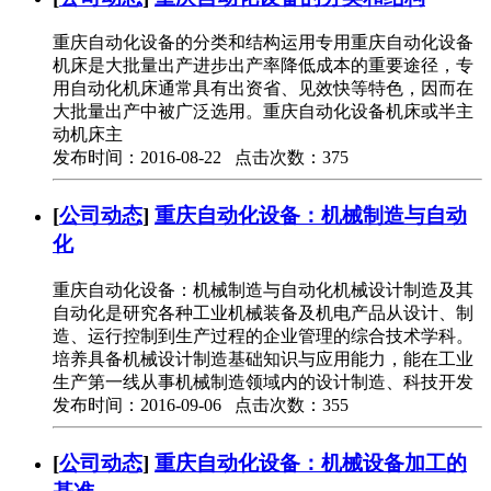
重庆自动化设备的分类和结构运用专用重庆自动化设备
机床是大批量出产进步出产率降低成本的重要途径，专
用自动化机床通常具有出资省、见效快等特色，因而在
大批量出产中被广泛选用。重庆自动化设备机床或半主
动机床主
发布时间：2016-08-22 点击次数：375
[
公司动态
]
重庆自动化设备：机械制造与自动
化
重庆自动化设备：机械制造与自动化机械设计制造及其
自动化是研究各种工业机械装备及机电产品从设计、制
造、运行控制到生产过程的企业管理的综合技术学科。
培养具备机械设计制造基础知识与应用能力，能在工业
生产第一线从事机械制造领域内的设计制造、科技开发
发布时间：2016-09-06 点击次数：355
[
公司动态
]
重庆自动化设备：机械设备加工的