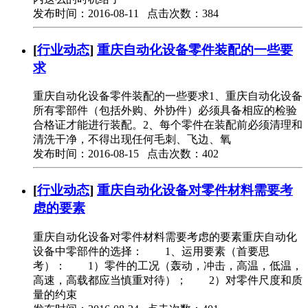
发布时间：2016-08-11 点击次数：384
[
行业动态
]
重庆自动化设备零件装配的一些要
求
重庆自动化设备零件装配的一些要求1、重庆自动化设备
所有零部件（包括外购、外协件）必须具备相应的检验
合格证才能进行装配。2、每个零件在装配前必须清理和
清洗干净，不得出现任何毛刺、飞边、氧
发布时间：2016-08-15 点击次数：402
[
行业动态
]
重庆自动化设备对零件材料需要考
虑的要素
重庆自动化设备对零件材料需要考虑的要素重庆自动化
设备中零部件的选择： 1、运用要素（首要思
考）： 1）零件的工况（轰动，冲击，高温，低温，
高速，高载都应当慎重对待）； 2）对零件尺度和质
量的约束