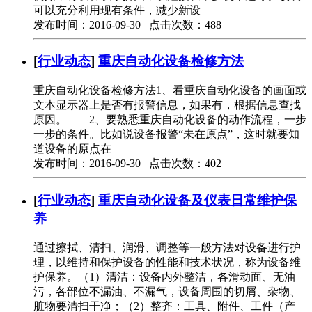
可以充分利用现有条件，减少新设
发布时间：2016-09-30 点击次数：488
[
行业动态
]
重庆自动化设备检修方法
重庆自动化设备检修方法1、看重庆自动化设备的画面或
文本显示器上是否有报警信息，如果有，根据信息查找
原因。 2、要熟悉重庆自动化设备的动作流程，一步
一步的条件。比如说设备报警“未在原点”，这时就要知
道设备的原点在
发布时间：2016-09-30 点击次数：402
[
行业动态
]
重庆自动化设备及仪表日常维护保
养
通过擦拭、清扫、润滑、调整等一般方法对设备进行护
理，以维持和保护设备的性能和技术状况，称为设备维
护保养。（1）清洁：设备内外整洁，各滑动面、无油
污，各部位不漏油、不漏气，设备周围的切屑、杂物、
脏物要清扫干净；（2）整齐：工具、附件、工件（产