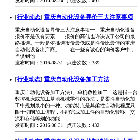
发布时间：2016-08-24 点击次数：401
[
行业动态
]
重庆自动化设备寻价三大注意事项
重庆自动化设备寻价三大注意事项一、重庆自动化设备
报价不是仅有要素 报价的高低也许决议了公司的最
终挑选。一般是依挑选报价最低或是性价比最佳的重庆
自动化设备出产商。 在一些有诚心的询价客户中，
当谈到他
发布时间：2016-08-31 点击次数：389
[
行业动态
]
重庆自动化设备加工方法
重庆自动化设备加工方法1、单机数控加工；这是指一台
数控机床或加工基地机械零件的办法，是柔性自动化加
工中规划最小的一种。功能特点是其柔性自动化程度只
限于切削加工进程，不能完成加工件的自动化转移、交
流和存储等别的功能
发布时间：2016-08-31 点击次数：432