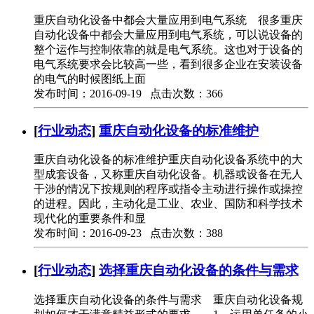
重庆自动化设备中都会大量应用到电气系统 很多重庆
自动化设备中都会大量应用到电气系统，可以说设备的
整个运作与控制依靠的就是电气系统。这也对于设备的
电气系统要求会比较高一些，看到很多企业在安装设备
的电气的时候图纸上面
发布时间：2016-09-19 点击次数：366
[
行业动态
]
重庆自动化设备的标准维护
重庆自动化设备的标准维护重庆自动化设备系统中的大
型成套设备，又称重庆自动化设备。机器或设备在无人
干涉的情况下按规则的程序或指令主动进行操作或操控
的进程。因此，主动化是工业、农业、国防和科学技术
现代化的重要条件和显
发布时间：2016-09-23 点击次数：388
[
行业动态
]
选择重庆自动化设备的条件与需求
选择重庆自动化设备的条件与需求 重庆自动化设备规