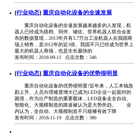
[
行业动态
]
重庆自动化设备的全速发展
重庆自动化设备的全速发展越来越多的人发现，机
器人已经成为搭档、同伴、辅佐。世界机器人联合会发
布的数据显现，2013年共有3.7万台工业机器人在我国商
场上销售，是2012年的近3倍。我国不只已经成为世界上
最大的机器人商场，也是生长最快的
发布时间：2018-09-11 点击次数：346
[
行业动态
]
重庆自动化设备的优势很明显
重庆自动化设备的优势很明显?近年来，人工本钱急
剧上升、人员办理难度增大已成为LED企业一起面对的
困境，作为出产制造的重要载体，LED设备走全自动、
智能化、大规模制造的路途被认为是大势所趋。 业
内认为，全自动、大规模制造不只能够有效下降
发布时间：2018-11-19 点击次数：386