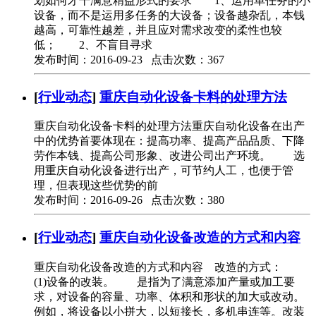
划如何才干满意精益形式的要求 1、运用单任务的小
设备，而不是运用多任务的大设备；设备越杂乱，本钱
越高，可靠性越差，并且应对需求改变的柔性也较
低； 2、不盲目寻求
发布时间：2016-09-23 点击次数：367
[
行业动态
]
重庆自动化设备卡料的处理方法
重庆自动化设备卡料的处理方法重庆自动化设备在出产
中的优势首要体现在：提高功率、提高产品品质、下降
劳作本钱、提高公司形象、改进公司出产环境。 选
用重庆自动化设备进行出产，可节约人工，也便于管
理，但表现这些优势的前
发布时间：2016-09-26 点击次数：380
[
行业动态
]
重庆自动化设备改造的方式和内容
重庆自动化设备改造的方式和内容 改造的方式：
(1)设备的改装。 是指为了满意添加产量或加工要
求，对设备的容量、功率、体积和形状的加大或改动。
例如，将设备以小拼大，以短接长，多机串连等。改装