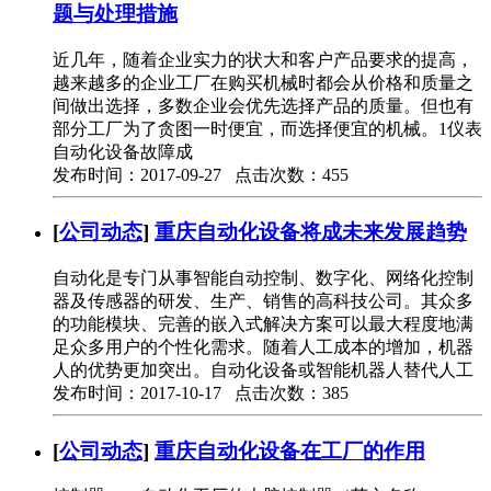
题与处理措施
近几年，随着企业实力的状大和客户产品要求的提高，
越来越多的企业工厂在购买机械时都会从价格和质量之
间做出选择，多数企业会优先选择产品的质量。但也有
部分工厂为了贪图一时便宜，而选择便宜的机械。1仪表
自动化设备故障成
发布时间：2017-09-27 点击次数：455
[
公司动态
]
重庆自动化设备将成未来发展趋势
自动化是专门从事智能自动控制、数字化、网络化控制
器及传感器的研发、生产、销售的高科技公司。其众多
的功能模块、完善的嵌入式解决方案可以最大程度地满
足众多用户的个性化需求。随着人工成本的增加，机器
人的优势更加突出。自动化设备或智能机器人替代人工
发布时间：2017-10-17 点击次数：385
[
公司动态
]
重庆自动化设备在工厂的作用