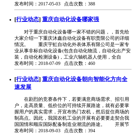
发布时间：2017-05-03 点击次数：388
[
行业动态
]
重庆自动化设备哪家强
对于重庆自动化设备哪一家不错的问题，，首先给
大家介绍一下重庆沐鑫自动化设备有职责限公司的详细
情况。 重庆宇虹自动化外表体系有限公司是一家专
业从事非标自动化设备(包含自动化物流，自动化出产安
装，自动化检测设备)，工业六轴机器人使用，全自
发布时间：2018-07-09 点击次数：460
[
行业动态
]
重庆自动化设备朝向智能化方向全
速发展
在剧烈的竞赛条件下，若要满意商场需求、招引用
户，走高质量、低价位的可持续开展路途，就有必要掌
握用户的真实需求，开宣布热门农机，然后捉住商场的
制高点。因此，我国农机工业的开展有必要要走契合我
国国情和顺应国际配备制造业潮流的路途。 开展节
发布时间：2018-09-03 点击次数：394