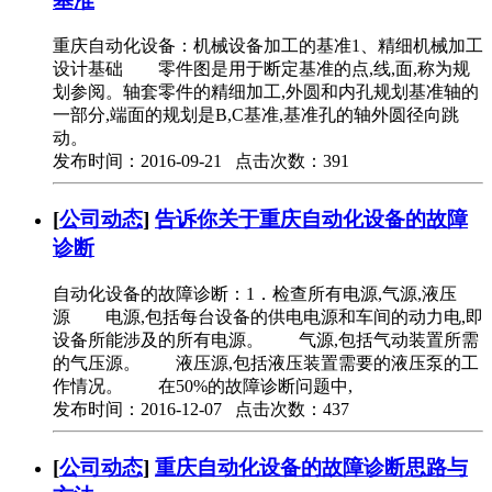
基准
重庆自动化设备：机械设备加工的基准1、精细机械加工
设计基础 零件图是用于断定基准的点,线,面,称为规
划参阅。轴套零件的精细加工,外圆和内孔规划基准轴的
一部分,端面的规划是B,C基准,基准孔的轴外圆径向跳
动。
发布时间：2016-09-21 点击次数：391
[
公司动态
]
告诉你关于重庆自动化设备的故障
诊断
自动化设备的故障诊断：1．检查所有电源,气源,液压
源 电源,包括每台设备的供电电源和车间的动力电,即
设备所能涉及的所有电源。 气源,包括气动装置所需
的气压源。 液压源,包括液压装置需要的液压泵的工
作情况。 在50%的故障诊断问题中,
发布时间：2016-12-07 点击次数：437
[
公司动态
]
重庆自动化设备的故障诊断思路与