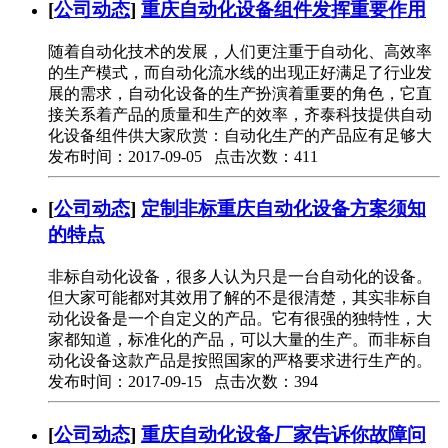
[
公司动态
]
重庆自动化设备组件发挥重要作用
随着自动化技术的发展，人们更注重于自动化、高效率
的生产模式，而自动化流水线的出现正好满足了行业发
展的需求，自动化设备的生产扮演着重要的角色，它直
接关系着产品的质量和生产的效率，齐泰科技提供自动
化设备组件供大家欣赏：自动化生产的产品应有足够大
发布时间：2017-09-05 点击次数：411
[
公司动态
]
定制非标重庆自动化设备方案须知
的特点
非标自动化设备，很多人认为只是一台自动化的设备。
但大家可能都对其效用了解的不是很清楚，其实非标自
动化设备是一个自定义的产品。它有很强的独特性，大
家都知道，标准化的产品，可以大量的生产。而非标自
动化设备这款产品是按照国家的严格要求进行生产的。
发布时间：2017-09-15 点击次数：394
[
公司动态
]
重庆自动化设备厂家告诉你故障问