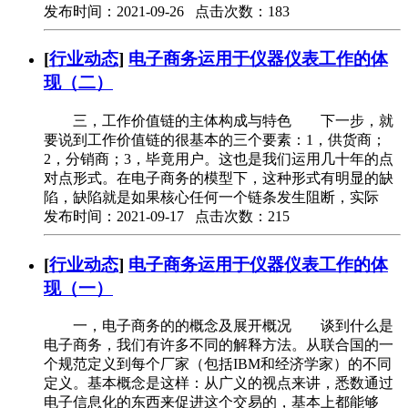
发布时间：2021-09-26 点击次数：183
[
行业动态
]
电子商务运用于仪器仪表工作的体
现（二）
三，工作价值链的主体构成与特色 下一步，就
要说到工作价值链的很基本的三个要素：1，供货商；
2，分销商；3，毕竟用户。这也是我们运用几十年的点
对点形式。在电子商务的模型下，这种形式有明显的缺
陷，缺陷就是如果核心任何一个链条发生阻断，实际
发布时间：2021-09-17 点击次数：215
[
行业动态
]
电子商务运用于仪器仪表工作的体
现（一）
一，电子商务的的概念及展开概况 谈到什么是
电子商务，我们有许多不同的解释方法。从联合国的一
个规范定义到每个厂家（包括IBM和经济学家）的不同
定义。基本概念是这样：从广义的视点来讲，悉数通过
电子信息化的东西来促进这个交易的，基本上都能够