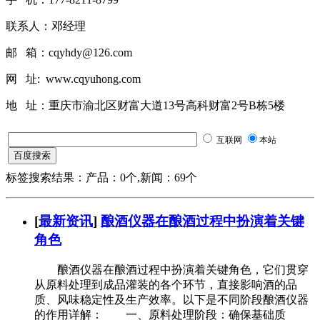
联系人：邓经理
邮 箱：cqyhdy@126.com
网 址: www.cqyuhong.com
地 址：重庆市渝北区财富大道13号高科财富2号B栋5楼
互联网
本站
标签搜索结果：产品：0个,新闻：69个
[
最新资讯
]
酿酒仪器在酿酒过程中扮演着关键
角色
酿酒仪器在酿酒过程中扮演着关键角色，它们贯穿
从原料处理到成品灌装的各个环节，直接影响酒的品
质、风味稳定性及生产效率。以下是不同阶段酿酒仪器
的作用详解： 一、原料处理阶段：确保基础质