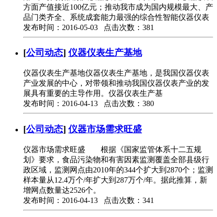
方面产值接近100亿元；推动我市成为国内规模最大、产
品门类齐全、系统成套能力最强的综合性智能仪器仪表
发布时间：2016-05-03 点击次数：381
[
公司动态
]
仪器仪表生产基地
仪器仪表生产基地仪器仪表生产基地，是我国仪器仪表
产业发展的中心，对带领和推动我国仪器仪表产业的发
展具有重要的主导作用。仪器仪表生产基
发布时间：2016-04-13 点击次数：380
[
公司动态
]
仪器市场需求旺盛
仪器市场需求旺盛 根据《国家监管体系十二五规
划》要求，食品污染物和有害因素监测覆盖全部县级行
政区域，监测网点由2010年的344个扩大到2870个；监测
样本量从12.4万个/年扩大到287万个/年。据此推算，新
增网点数量达2526个。
发布时间：2016-04-13 点击次数：341