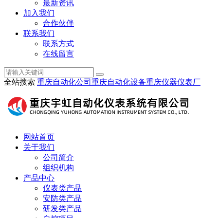
最新资讯
加入我们
合作伙伴
联系我们
联系方式
在线留言
全站搜索
重庆自动化公司
重庆自动化设备
重庆仪器仪表厂
网站首页
关于我们
公司简介
组织机构
产品中心
仪表类产品
安防类产品
研发类产品