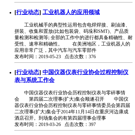
[
行业动态
]
工业机器人的应用领域
工业机械手的典型性运用包含电焊焊接、刷油漆、
拼装、收集和置放(比如包装袋、码垛和SMT)、产品质
量检测和检测等; 全部的工作中的进行都具备精确性、耐
受性、速率和精确性。 在美洲地区，工业机器人的
应用非常广泛，其中汽车与汽车零部件
发布时间：2019-05-23 点击次数：376
[
行业动态
]
中国仪器仪表行业协会过程控制仪
表与系统工作会
中国仪器仪表行业协会历程控制仪表与零碎事情
会 第四届二次理事(扩大)集会顺遂召开 中国仪
器仪表行业协会历程控制仪表与零碎事情委员会第四届
二次理事(扩大)集会于2014年11月14日在重庆河边康成
酒店召开。到场集会的有第四届理事会理事
发布时间：2019-03-26 点击次数：397