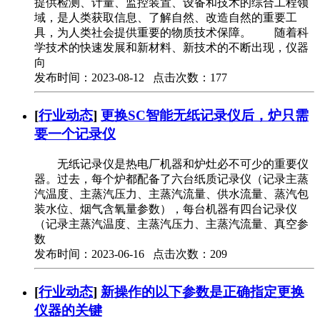
提供检测、计量、监控装置、设备和技术的综合工程领
域，是人类获取信息、了解自然、改造自然的重要工
具，为人类社会提供重要的物质技术保障。 随着科
学技术的快速发展和新材料、新技术的不断出现，仪器
向
发布时间：2023-08-12 点击次数：177
[
行业动态
]
更换SC智能无纸记录仪后，炉只需
要一个记录仪
无纸记录仪是热电厂机器和炉灶必不可少的重要仪
器。过去，每个炉都配备了六台纸质记录仪（记录主蒸
汽温度、主蒸汽压力、主蒸汽流量、供水流量、蒸汽包
装水位、烟气含氧量参数），每台机器有四台记录仪
（记录主蒸汽温度、主蒸汽压力、主蒸汽流量、真空参
数
发布时间：2023-06-16 点击次数：209
[
行业动态
]
新操作的以下参数是正确指定更换
仪器的关键