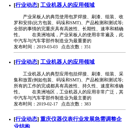
[
行业动态
]
工业机器人的应用领域
产业呆板人的典范使用包罗焊接、刷漆、组装、收
罗和安排(比方包装、码垛和SMT)、产品检测和测试等;
全部的事情的完重庆具有高效性、长期性、速率和精确
性。 在美洲地域，产业呆板人的使用非常遍及，此
中汽车与汽车零部件制造业为最重要的
发布时间：2019-03-03 点击次数：351
[
行业动态
]
工业机器人的应用领域
工业机器人的典型应用包括焊接、刷漆、组装、采
集和放置(例如包装、码垛和SMT)、产品检测和测试等;
所有的工作的完成都具有高效性、持久性、速度和准确
性。 在美洲地区，工业机器人的应用非常广泛，其
中汽车与汽车零部件制造业为最主要的
发布时间：2019-02-17 点击次数：383
[
行业动态
]
重庆仪器仪表行业发展急需调整企
业结构