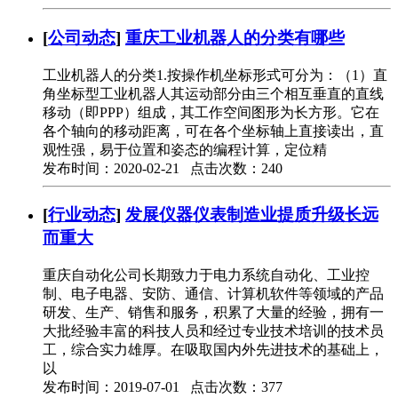
[
公司动态
]
重庆工业机器人的分类有哪些
工业机器人的分类1.按操作机坐标形式可分为：（1）直
角坐标型工业机器人其运动部分由三个相互垂直的直线
移动（即PPP）组成，其工作空间图形为长方形。它在
各个轴向的移动距离，可在各个坐标轴上直接读出，直
观性强，易于位置和姿态的编程计算，定位精
发布时间：2020-02-21 点击次数：240
[
行业动态
]
发展仪器仪表制造业提质升级长远
而重大
重庆自动化公司长期致力于电力系统自动化、工业控
制、电子电器、安防、通信、计算机软件等领域的产品
研发、生产、销售和服务，积累了大量的经验，拥有一
大批经验丰富的科技人员和经过专业技术培训的技术员
工，综合实力雄厚。在吸取国内外先进技术的基础上，
以
发布时间：2019-07-01 点击次数：377