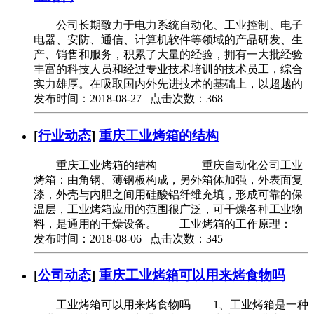
公司长期致力于电力系统自动化、工业控制、电子
电器、安防、通信、计算机软件等领域的产品研发、生
产、销售和服务，积累了大量的经验，拥有一大批经验
丰富的科技人员和经过专业技术培训的技术员工，综合
实力雄厚。在吸取国内外先进技术的基础上，以超越的
发布时间：2018-08-27 点击次数：368
[
行业动态
]
重庆工业烤箱的结构
重庆工业烤箱的结构 重庆自动化公司工业
烤箱：由角钢、薄钢板构成，另外箱体加强，外表面复
漆，外壳与内胆之间用硅酸铝纤维充填，形成可靠的保
温层，工业烤箱应用的范围很广泛，可干燥各种工业物
料，是通用的干燥设备。 工业烤箱的工作原理：
发布时间：2018-08-06 点击次数：345
[
公司动态
]
重庆工业烤箱可以用来烤食物吗
工业烤箱可以用来烤食物吗 1、工业烤箱是一种