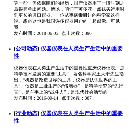
算一些，但依据咱们的经历，国产仪器用了一段时刻之
后很简单出问题。所以，咱们宁可多花一点钱买运用时
刻更长的进口仪器。一位从事病毒研讨的科学家这样
说。想必这也是我国许多仪器用户的一起感觉。可见，
我
发布时间：2018-06-05 点击次数：396
[
公司动态
]
仪器仪表在人类生产生活中的重要
性
仪器仪表在人类生产生活中的重要性重庆仪器仪表厂是
科学技术发展的重要“工具”。著名科学家王大珩先生指
出，“机器是改造世界的工具，仪器是认识世界的工
具”。仪器是工业生产的“倍增器”，是科学研究的“先行
官”，是军事上的“战斗力”，是现代社会活动的
发布时间：2016-09-14 点击次数：387
[
行业动态
]
仪器仪表在人类生产生活中的重要
性