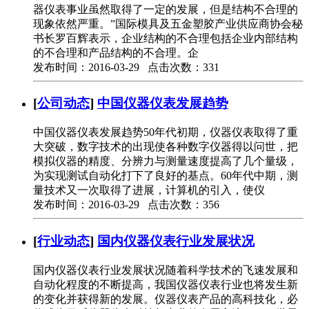
器仪表事业虽然取得了一定的发展，但是结构不合理的
现象依然严重。”国际模具及五金塑胶产业供应商协会秘
书长罗百辉表示，企业结构的不合理包括企业内部结构
的不合理和产品结构的不合理。企
发布时间：2016-03-29 点击次数：331
[
公司动态
]
中国仪器仪表发展趋势
中国仪器仪表发展趋势50年代初期，仪器仪表取得了重
大突破，数字技术的出现使各种数字仪器得以问世，把
模拟仪器的精度、分辨力与测量速度提高了几个量级，
为实现测试自动化打下了良好的基点。60年代中期，测
量技术又一次取得了进展，计算机的引入，使仪
发布时间：2016-03-29 点击次数：356
[
行业动态
]
国内仪器仪表行业发展状况
国内仪器仪表行业发展状况随着科学技术的飞速发展和
自动化程度的不断提高，我国仪器仪表行业也将发生新
的变化并获得新的发展。仪器仪表产品的高科技化，必