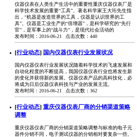
仪器仪表在人类生产生活中的重要性重庆仪器仪表厂是
科学技术发展的重要“工具”。著名科学家王大珩先生指
出，“机器是改造世界的工具，仪器是认识世界的工
具”。仪器是工业生产的“倍增器”，是科学研究的“先行
官”，是军事上的“战斗力”，是现代社会活动的
发布时间：2016-06-21 点击次数：440
[
行业动态
]
国内仪器仪表行业发展状况
国内仪器仪表行业发展状况随着科学技术的飞速发展和
自动化程度的不断提高，我国仪器仪表行业也将发生新
的变化并获得新的发展。仪器仪表产品的高科技化，必
将成为日后仪器仪表科技与产业的发展主流。
发布时间：2016-06-21 点击次数：362
[
行业动态
]
重庆仪器仪表厂商的分销渠道策略
调整
重庆仪器仪表厂商的分销渠道策略调整与标准的电子元
器件分销不同，电子测试仪器的分销相对要复杂一些。