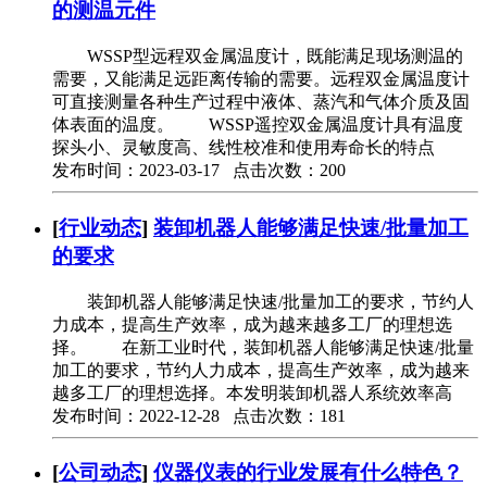
的测温元件
WSSP型远程双金属温度计，既能满足现场测温的
需要，又能满足远距离传输的需要。远程双金属温度计
可直接测量各种生产过程中液体、蒸汽和气体介质及固
体表面的温度。 WSSP遥控双金属温度计具有温度
探头小、灵敏度高、线性校准和使用寿命长的特点
发布时间：2023-03-17 点击次数：200
[
行业动态
]
装卸机器人能够满足快速/批量加工
的要求
装卸机器人能够满足快速/批量加工的要求，节约人
力成本，提高生产效率，成为越来越多工厂的理想选
择。 在新工业时代，装卸机器人能够满足快速/批量
加工的要求，节约人力成本，提高生产效率，成为越来
越多工厂的理想选择。本发明装卸机器人系统效率高
发布时间：2022-12-28 点击次数：181
[
公司动态
]
仪器仪表的行业发展有什么特色？