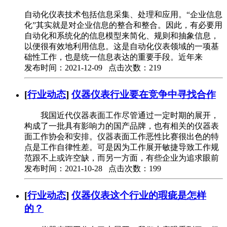
自动化仪表技术包括信息采集、处理和应用。“企业信息
化”其实就是对企业信息的整合和整合。因此，有必要用
自动化和系统化的信息模型来简化、规则和抽象信息，
以便很有效地利用信息。这是自动化仪表领域的一项基
础性工作，也是统一信息表达的重要手段。近年来
发布时间：2021-12-09 点击次数：219
[
行业动态
]
仪器仪表行业要在竞争中寻找合作
我国近代仪器表面工作尽管通过一定时期的展开，
构成了一批具有影响力的国产品牌，也有相关的仪器表
面工作协会和安排。仪器表面工作恶性比赛很出色的特
点是工作自律性差。可是因为工作展开敏捷导致工作规
范跟不上或许空缺，而另一方面，有些企业为追求眼前
发布时间：2021-10-28 点击次数：199
[
行业动态
]
仪器仪表这个行业的瑕疵是怎样
的？