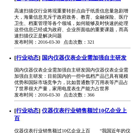
高速扫描仪行业将现重要转折点由于纸质信息量急剧增
大，海量信息充斥于政府政务、教育、金融保险、医疗
卫生、档案管理等各个领域，如何能够及时快速的处理
这些信息已经成为政府、企业所面临的重要课题，而高
速扫描仪正是解决问题
发布时间：2016-03-30 点击次数：321
[
行业动态
]
国内仪器仪表企业需加强自主研发
国内仪器仪表企业需加强自主研发国内仪器仪表企业需
加强自主研发：目前国内的一些中低档产品已具有规模
优势和国际市场竞争力，比如普通数字万用表等产品占
了世界很大产量，家用电度表生产能力占世界
发布时间：2016-03-30 点击次数：366
[
行业动态
]
仪器仪表行业销售额过10亿企业上
百
仪器仪表行业销售额过10亿企业上百 “我国近年的仪