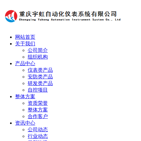
网站首页
关于我们
公司简介
组织机构
产品中心
仪表类产品
安防类产品
研发类产品
自控项目
整体方案
资质荣誉
整体方案
合作客户
资讯中心
公司动态
行业动态