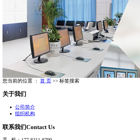
您当前的位置 ：
首 页
>> 标签搜索
关于我们
公司简介
组织机构
联系我们
Contact Us
手 机：177-8211-8799