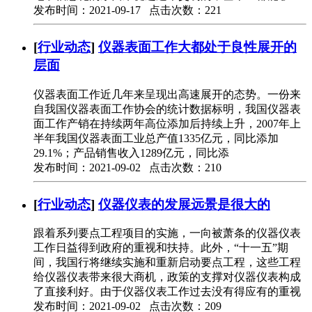
发布时间：2021-09-17 点击次数：221
[
行业动态
]
仪器表面工作大都处于良性展开的
层面
仪器表面工作近几年来呈现出高速展开的态势。一份来
自我国仪器表面工作协会的统计数据标明，我国仪器表
面工作产销在持续两年高位添加后持续上升，2007年上
半年我国仪器表面工业总产值1335亿元，同比添加
29.1%；产品销售收入1289亿元，同比添
发布时间：2021-09-02 点击次数：210
[
行业动态
]
仪器仪表的发展远景是很大的
跟着系列要点工程项目的实施，一向被萧条的仪器仪表
工作日益得到政府的重视和扶持。此外，“十一五”期
间，我国行将继续实施和重新启动要点工程，这些工程
给仪器仪表带来很大商机，政策的支撑对仪器仪表构成
了直接利好。由于仪器仪表工作过去没有得应有的重视
发布时间：2021-09-02 点击次数：209