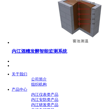
内江酒糟发酵智能监测系统
关于我们
公司简介
组织机构
产品中心
内江仪表类产品
内江安防类产品
内江研发类产品