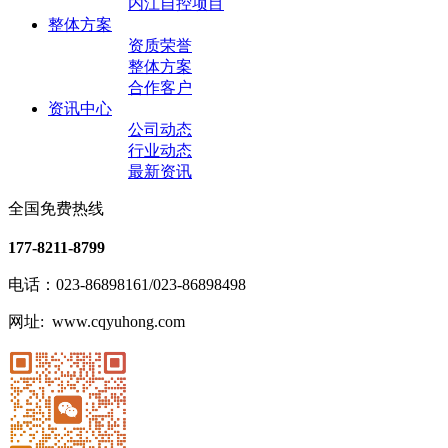
内江自控项目
整体方案
资质荣誉
整体方案
合作客户
资讯中心
公司动态
行业动态
最新资讯
全国免费热线
177-8211-8799
电话：023-86898161/023-86898498
网址: www.cqyuhong.com