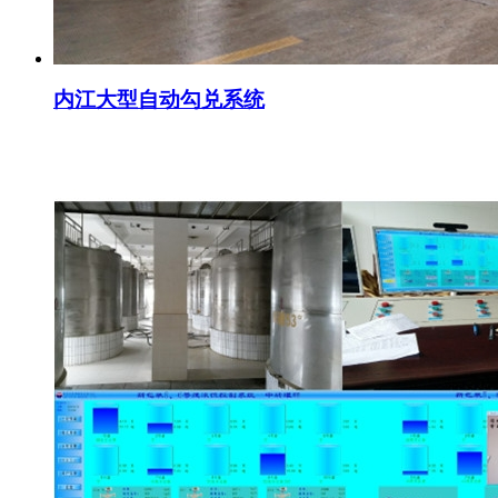
内江大型自动勾兑系统