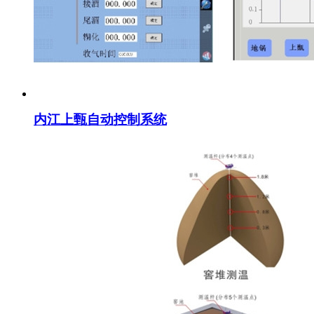
内江上甄自动控制系统