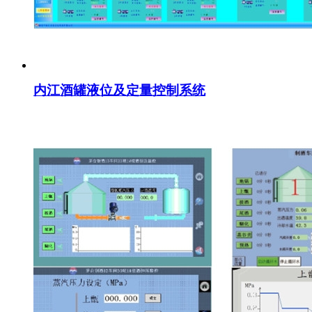
内江酒罐液位及定量控制系统