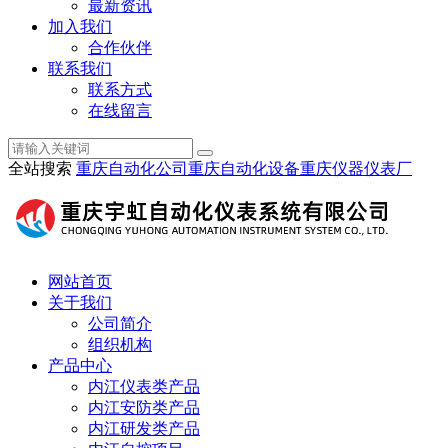
最新资讯
加入我们
合作伙伴
联系我们
联系方式
在线留言
全站搜索
重庆自动化公司
重庆自动化设备
重庆仪器仪表厂
网站首页
关于我们
公司简介
组织机构
产品中心
内江仪表类产品
内江安防类产品
内江研发类产品