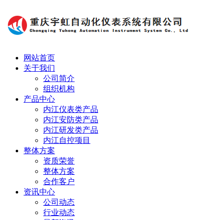
网站首页
关于我们
公司简介
组织机构
产品中心
内江仪表类产品
内江安防类产品
内江研发类产品
内江自控项目
整体方案
资质荣誉
整体方案
合作客户
资讯中心
公司动态
行业动态