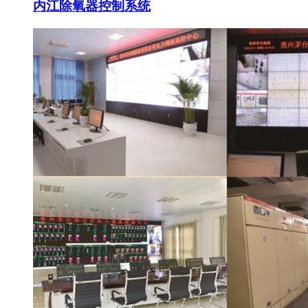
内江除氧器控制系统