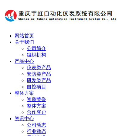
网站首页
关于我们
公司简介
组织机构
产品中心
仪表类产品
安防类产品
研发类产品
自控项目
整体方案
资质荣誉
整体方案
合作客户
资讯中心
公司动态
行业动态