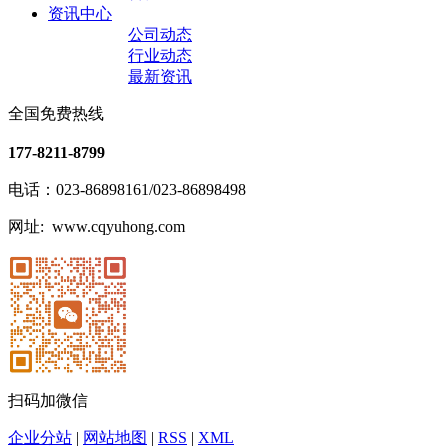
资讯中心
公司动态
行业动态
最新资讯
全国免费热线
177-8211-8799
电话：023-86898161/023-86898498
网址: www.cqyuhong.com
扫码加微信
企业分站
|
网站地图
|
RSS
|
XML