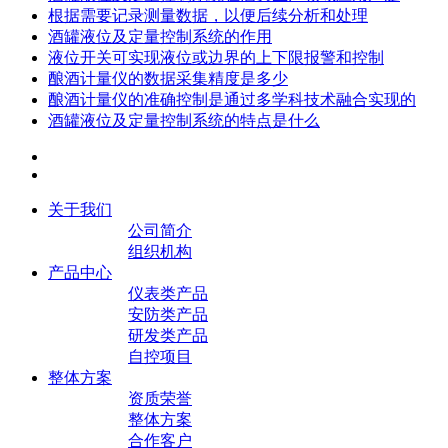
根据需要记录测量数据，以便后续分析和处理
酒罐液位及定量控制系统的作用
液位开关可实现液位或边界的上下限报警和控制
酿酒计量仪的数据采集精度是多少
酿酒计量仪的准确控制是通过多学科技术融合实现的
酒罐液位及定量控制系统的特点是什么
关于我们
公司简介
组织机构
产品中心
仪表类产品
安防类产品
研发类产品
自控项目
整体方案
资质荣誉
整体方案
合作客户