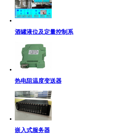
酒罐液位及定量控制系
热电阻温度变送器
嵌入式服务器