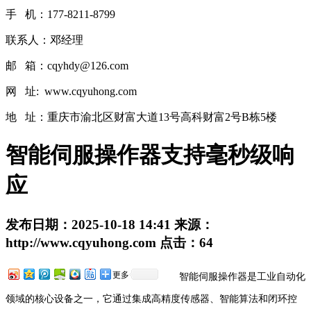
手 机：177-8211-8799
联系人：邓经理
邮 箱：cqyhdy@126.com
网 址: www.cqyuhong.com
地 址：重庆市渝北区财富大道13号高科财富2号B栋5楼
智能伺服操作器支持毫秒级响
应
发布日期：
2025-10-18 14:41
来源：
http://www.cqyuhong.com
点击：
64
更多
智能伺服操作器是工业自动化
领域的核心设备之一，它通过集成高精度传感器、智能算法和闭环控