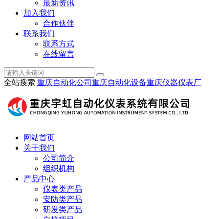
最新资讯
加入我们
合作伙伴
联系我们
联系方式
在线留言
全站搜索
重庆自动化公司
重庆自动化设备
重庆仪器仪表厂
网站首页
关于我们
公司简介
组织机构
产品中心
仪表类产品
安防类产品
研发类产品