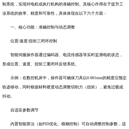
制系统，实现对电机或执行机构的准确控制。其核心作用在于提升工
业系统的效率、精度和可靠性，具体体现在以下六个方面：
一、核心功能：准确控制与动态调整
位置/速度/扭矩三闭环控制
智能伺服操作器通过编码器、电流传感器等实时监测电机状态，
形成位置、速度、扭矩三重闭环反馈系统。
示例：在数控机床中，操作器可确保刀具以0.001mm的精度沿预定
轨迹移动，同时根据材料硬度动态调整切削力（扭矩），避免过载或
抖动。
自适应参数调节
内置智能算法（如PID优化、模糊控制）可自动调整控制参数，适