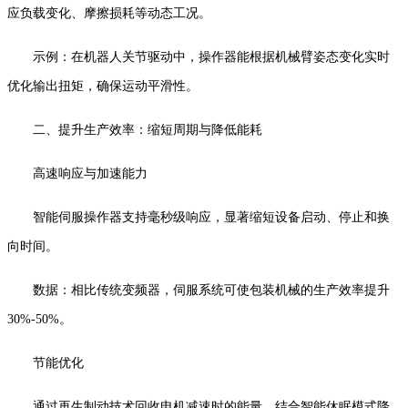
应负载变化、摩擦损耗等动态工况。
示例：在机器人关节驱动中，操作器能根据机械臂姿态变化实时
优化输出扭矩，确保运动平滑性。
二、提升生产效率：缩短周期与降低能耗
高速响应与加速能力
智能伺服操作器支持毫秒级响应，显著缩短设备启动、停止和换
向时间。
数据：相比传统变频器，伺服系统可使包装机械的生产效率提升
30%-50%。
节能优化
通过再生制动技术回收电机减速时的能量，结合智能休眠模式降