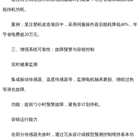
低待机功耗。
案例：某注塑机改造项目中，采用伺服操作器后能耗降低40%，年
节省电费超20万元。
三、增强系统可靠性：故障预警与容错控制
实时健康监测
集成振动传感器、温度传感器等，监测电机轴承磨损、绕组过热
等潜在故障。
功能：提前72小时预警故障，避免非计划停机。
容错运行能力
在部分传感器失效时，通过冗余设计或模型预测控制维持基本功