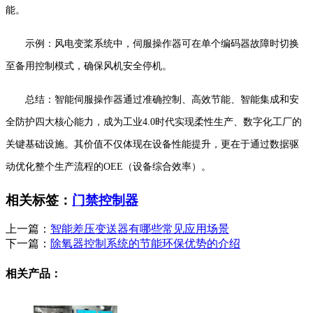
能。
示例：风电变桨系统中，伺服操作器可在单个编码器故障时切换
至备用控制模式，确保风机安全停机。
总结：智能伺服操作器通过准确控制、高效节能、智能集成和安
全防护四大核心能力，成为工业4.0时代实现柔性生产、数字化工厂的
关键基础设施。其价值不仅体现在设备性能提升，更在于通过数据驱
动优化整个生产流程的OEE（设备综合效率）。
相关标签：
门禁控制器
上一篇：
智能差压变送器有哪些常见应用场景
下一篇：
除氧器控制系统的节能环保优势的介绍
相关产品：